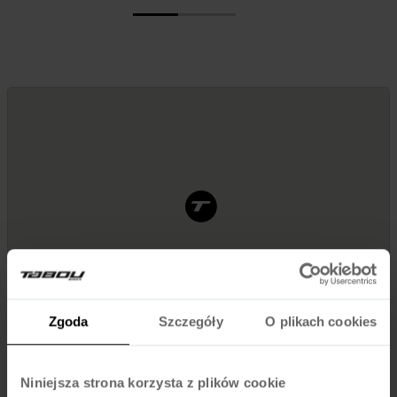
Zgoda
Szczegóły
O plikach cookies
Niniejsza strona korzysta z plików cookie