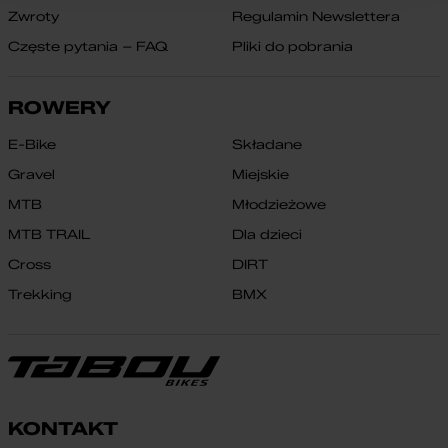
Zwroty
Regulamin Newslettera
Częste pytania – FAQ
Pliki do pobrania
ROWERY
E-Bike
Składane
Gravel
Miejskie
MTB
Młodzieżowe
MTB TRAIL
Dla dzieci
Cross
DIRT
Trekking
BMX
KONTAKT