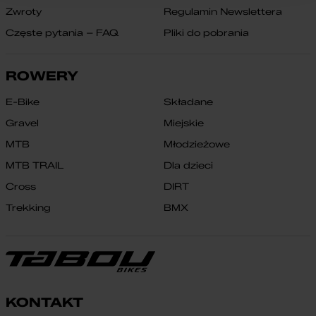
Zwroty
Regulamin Newslettera
Częste pytania – FAQ
Pliki do pobrania
ROWERY
E-Bike
Składane
Gravel
Miejskie
MTB
Młodzieżowe
MTB TRAIL
Dla dzieci
Cross
DIRT
Trekking
BMX
KONTAKT