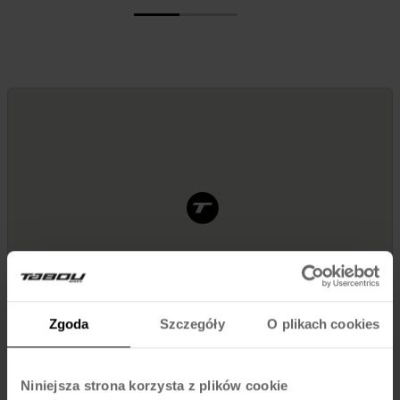
Zgoda
Szczegóły
O plikach cookies
Niniejsza strona korzysta z plików cookie