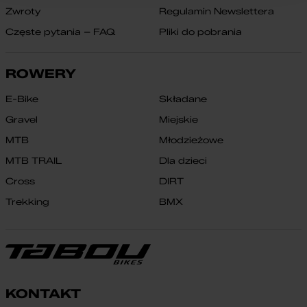
Zwroty
Regulamin Newslettera
Częste pytania – FAQ
Pliki do pobrania
ROWERY
E-Bike
Składane
Gravel
Miejskie
MTB
Młodzieżowe
MTB TRAIL
Dla dzieci
Cross
DIRT
Trekking
BMX
KONTAKT