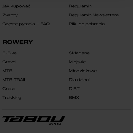
Jak kupować
Regulamin
Zwroty
Regulamin Newslettera
Częste pytania – FAQ
Pliki do pobrania
ROWERY
E-Bike
Składane
Gravel
Miejskie
MTB
Młodzieżowe
MTB TRAIL
Dla dzieci
Cross
DIRT
Trekking
BMX