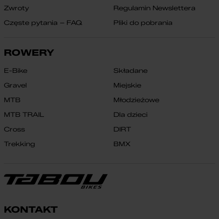
Zwroty
Regulamin Newslettera
Częste pytania – FAQ
Pliki do pobrania
ROWERY
E-Bike
Składane
Gravel
Miejskie
MTB
Młodzieżowe
MTB TRAIL
Dla dzieci
Cross
DIRT
Trekking
BMX
KONTAKT