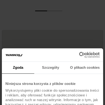
Zgoda
Szczegóły
O plikach cookies
Niniejsza strona korzysta z plików cookie
Wykorzystujemy pliki cookie do spersonalizowania treści
i reklam, aby oferować funkcje społecznościowe i
analizować ruch w naszej witrynie. Informacje o tym, jak
korzystasz z naszej witryny, udostępniamy partnerom