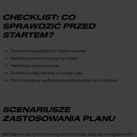
CHECKLIST: CO
SPRAWDZIĆ PRZED
STARTEM?
Trenażer kompatybilny z Twoim rowerem
Stabilna powierzchnia pod sprzętem
Wentylacja pomieszczenia
Butelka z wodą i ręcznik w zasięgu ręki
Plan treningowy wydrukowany lub otwarty na urządzeniu
SCENARIUSZE
ZASTOSOWANIA PLANU
Jeśli dopiero zaczynasz trening na trenażerze, skup się na regularności i