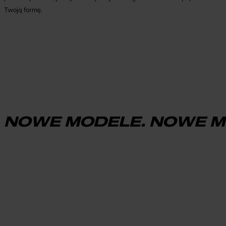
Twoją formę.
NOWE MODELE. NOWE M