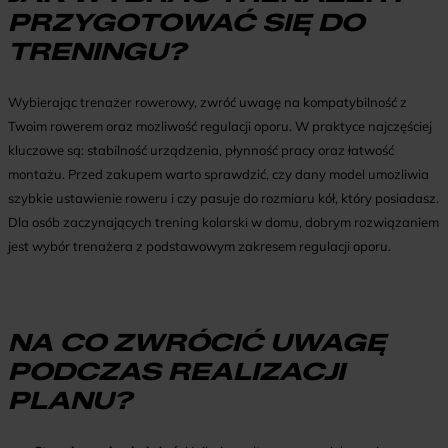
PRZYGOTOWAĆ SIĘ DO
TRENINGU?
Wybierając trenażer rowerowy, zwróć uwagę na kompatybilność z
Twoim rowerem oraz możliwość regulacji oporu. W praktyce najczęściej
kluczowe są: stabilność urządzenia, płynność pracy oraz łatwość
montażu. Przed zakupem warto sprawdzić, czy dany model umożliwia
szybkie ustawienie roweru i czy pasuje do rozmiaru kół, który posiadasz.
Dla osób zaczynających trening kolarski w domu, dobrym rozwiązaniem
jest wybór trenażera z podstawowym zakresem regulacji oporu.
NA CO ZWRÓCIĆ UWAGĘ
PODCZAS REALIZACJI
PLANU?