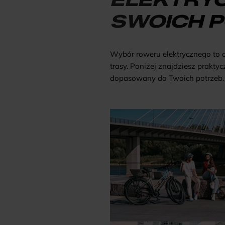
SWOICH 
Wybór roweru elektrycznego to 
trasy. Poniżej znajdziesz prakty
dopasowany do Twoich potrzeb.