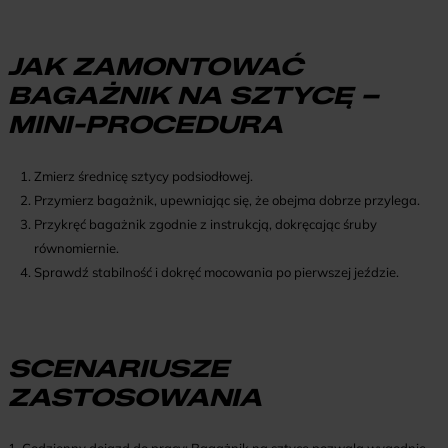
JAK ZAMONTOWAĆ
BAGAŻNIK NA SZTYCĘ –
MINI-PROCEDURA
Zmierz średnicę sztycy podsiodłowej.
Przymierz bagażnik, upewniając się, że obejma dobrze przylega.
Przykręć bagażnik zgodnie z instrukcją, dokręcając śruby
równomiernie.
Sprawdź stabilność i dokręć mocowania po pierwszej jeździe.
SCENARIUSZE
ZASTOSOWANIA