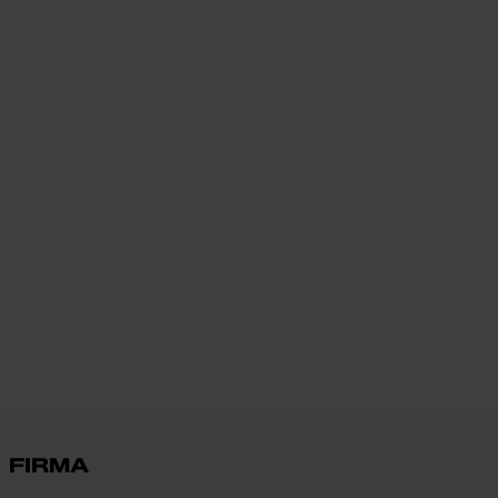
FIRMA