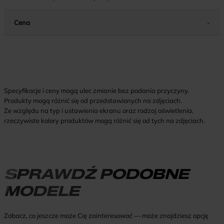
Cena
-
Specyfikacje i ceny mogą ulec zmianie bez podania przyczyny.
Produkty mogą różnić się od przedstawionych na zdjęciach.
Ze względu na typ i ustawienia ekranu oraz rodzaj oświetlenia,
rzeczywiste kolory produktów mogą różnić się od tych na zdjęciach.
SPRAWDŹ PODOBNE
MODELE
Zobacz, co jeszcze może Cię zainteresować — może znajdziesz opcję