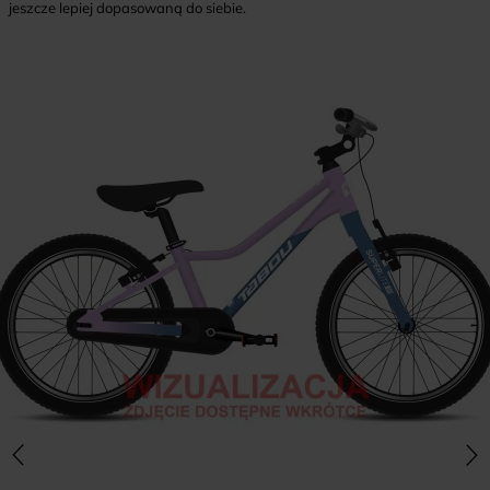
jeszcze lepiej dopasowaną do siebie.