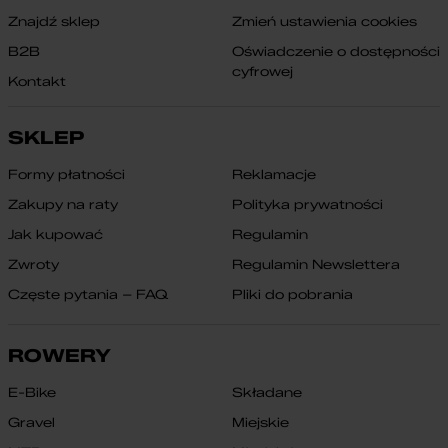
Znajdź sklep
Zmień ustawienia cookies
B2B
Oświadczenie o dostępności
cyfrowej
Kontakt
SKLEP
Formy płatności
Reklamacje
Zakupy na raty
Polityka prywatności
Jak kupować
Regulamin
Zwroty
Regulamin Newslettera
Częste pytania – FAQ
Pliki do pobrania
ROWERY
E-Bike
Składane
Gravel
Miejskie