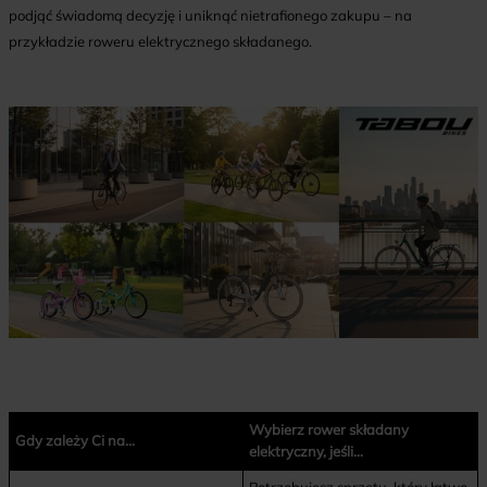
podjąć świadomą decyzję i uniknąć nietrafionego zakupu – na
przykładzie roweru elektrycznego składanego.
Wybierz rower składany
Gdy zależy Ci na…
elektryczny, jeśli…