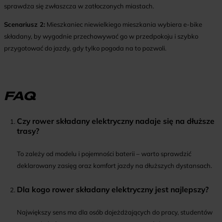
sprawdza się zwłaszcza w zatłoczonych miastach.
Scenariusz 2:
Mieszkaniec niewielkiego mieszkania wybiera e-bike
składany, by wygodnie przechowywać go w przedpokoju i szybko
przygotować do jazdy, gdy tylko pogoda na to pozwoli.
FAQ
Czy rower składany elektryczny nadaje się na dłuższe
trasy?
To zależy od modelu i pojemności baterii – warto sprawdzić
deklarowany zasięg oraz komfort jazdy na dłuższych dystansach.
Dla kogo rower składany elektryczny jest najlepszy?
Największy sens ma dla osób dojeżdżających do pracy, studentów