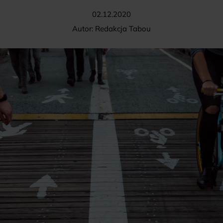
02.12.2020
Autor:
Redakcja Tabou