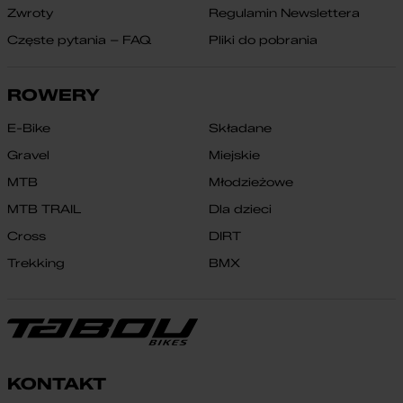
Zwroty
Regulamin Newslettera
Częste pytania – FAQ
Pliki do pobrania
ROWERY
E-Bike
Składane
Gravel
Miejskie
MTB
Młodzieżowe
MTB TRAIL
Dla dzieci
Cross
DIRT
Trekking
BMX
KONTAKT