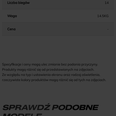
Liczba biegów
14
Waga
14.5KG
Cena
-
Specyfikacje i ceny mogą ulec zmianie bez podania przyczyny.
Produkty mogą różnić się od przedstawionych na zdjęciach.
Ze względu na typ i ustawienia ekranu oraz rodzaj oświetlenia,
rzeczywiste kolory produktów mogą różnić się od tych na zdjęciach.
SPRAWDŹ PODOBNE