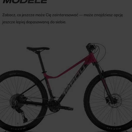
MODELE
Zobacz, co jeszcze może Cię zainteresować — może znajdziesz opcję
jeszcze lepiej dopasowaną do siebie.