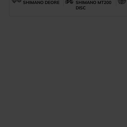
SHIMANO DEORE
SHIMANO MT200
DISC