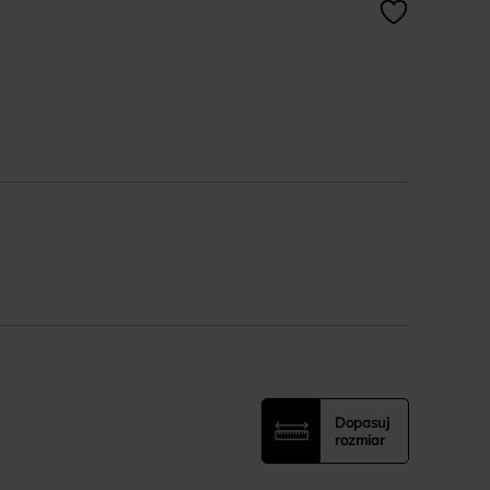
Dopasuj
rozmiar