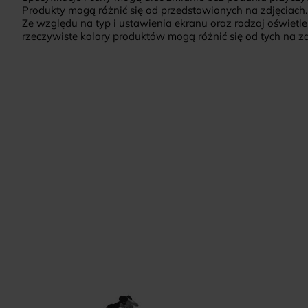
Produkty mogą różnić się od przedstawionych na zdjęciach.
Ze względu na typ i ustawienia ekranu oraz rodzaj oświetle
rzeczywiste kolory produktów mogą różnić się od tych na zd