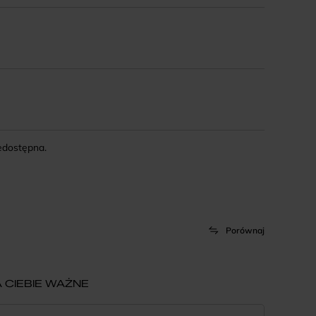
iedostępna.
Porównaj
 CIEBIE WAŻNE