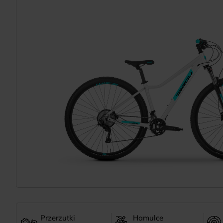
Przerzutki
Hamulce