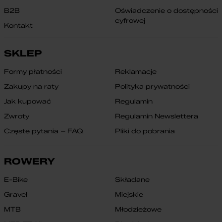
B2B
Oświadczenie o dostępności
cyfrowej
Kontakt
SKLEP
Formy płatności
Reklamacje
Zakupy na raty
Polityka prywatności
Jak kupować
Regulamin
Zwroty
Regulamin Newslettera
Częste pytania – FAQ
Pliki do pobrania
ROWERY
E-Bike
Składane
Gravel
Miejskie
MTB
Młodzieżowe