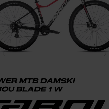
WER MTB DAMSKI
OU BLADE 1 W