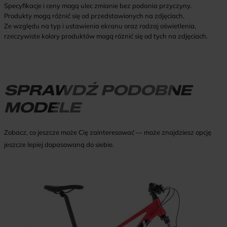
Specyfikacje i ceny mogą ulec zmianie bez podania przyczyny.
Produkty mogą różnić się od przedstawionych na zdjęciach.
Ze względu na typ i ustawienia ekranu oraz rodzaj oświetlenia,
rzeczywiste kolory produktów mogą różnić się od tych na zdjęciach.
SPRAWDŹ PODOBNE
MODELE
Zobacz, co jeszcze może Cię zainteresować — może znajdziesz opcję
jeszcze lepiej dopasowaną do siebie.