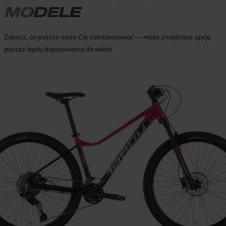
MODELE
Zobacz, co jeszcze może Cię zainteresować — może znajdziesz opcję
jeszcze lepiej dopasowaną do siebie.