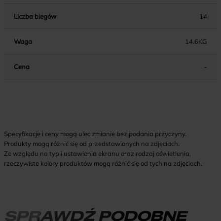
Liczba biegów
14
Waga
14.6KG
Cena
-
Specyfikacje i ceny mogą ulec zmianie bez podania przyczyny.
Produkty mogą różnić się od przedstawionych na zdjęciach.
Ze względu na typ i ustawienia ekranu oraz rodzaj oświetlenia,
rzeczywiste kolory produktów mogą różnić się od tych na zdjęciach.
SPRAWDŹ PODOBNE