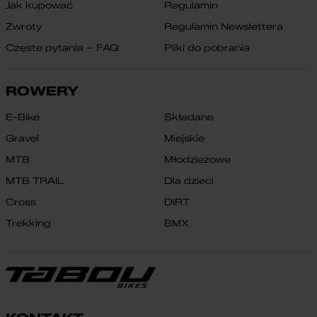
Jak kupować
Regulamin
Zwroty
Regulamin Newslettera
Częste pytania – FAQ
Pliki do pobrania
ROWERY
E-Bike
Składane
Gravel
Miejskie
MTB
Młodzieżowe
MTB TRAIL
Dla dzieci
Cross
DIRT
Trekking
BMX