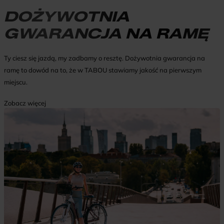
DOŻYWOTNIA
GWARANCJA NA RAMĘ
Ty ciesz się jazdą, my zadbamy o resztę. Dożywotnia gwarancja na
ramę to dowód na to, że w TABOU stawiamy jakość na pierwszym
miejscu.
Zobacz więcej