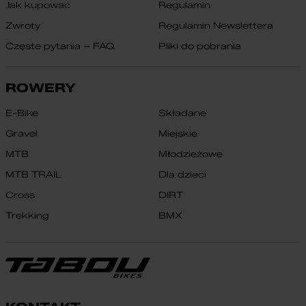
Jak kupować
Regulamin
Zwroty
Regulamin Newslettera
Częste pytania – FAQ
Pliki do pobrania
ROWERY
E-Bike
Składane
Gravel
Miejskie
MTB
Młodzieżowe
MTB TRAIL
Dla dzieci
Cross
DIRT
Trekking
BMX