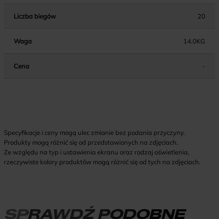
Liczba biegów
20
Waga
14.0KG
Cena
-
Specyfikacje i ceny mogą ulec zmianie bez podania przyczyny.
Produkty mogą różnić się od przedstawionych na zdjęciach.
Ze względu na typ i ustawienia ekranu oraz rodzaj oświetlenia,
rzeczywiste kolory produktów mogą różnić się od tych na zdjęciach.
SPRAWDŹ PODOBNE