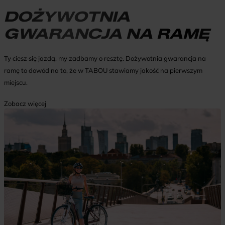
DOŻYWOTNIA
GWARANCJA NA RAMĘ
Ty ciesz się jazdą, my zadbamy o resztę. Dożywotnia gwarancja na
ramę to dowód na to, że w TABOU stawiamy jakość na pierwszym
miejscu.
Zobacz więcej