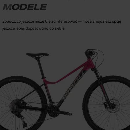
MODELE
Zobacz, co jeszcze może Cię zainteresować — może znajdziesz opcję
jeszcze lepiej dopasowaną do siebie.