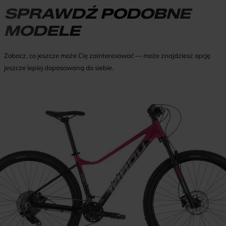
SPRAWDŹ PODOBNE
MODELE
Zobacz, co jeszcze może Cię zainteresować — może znajdziesz opcję
jeszcze lepiej dopasowaną do siebie.