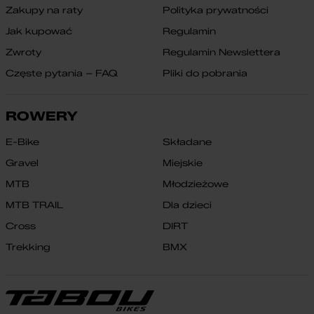
Zakupy na raty
Polityka prywatności
Jak kupować
Regulamin
Zwroty
Regulamin Newslettera
Częste pytania – FAQ
Pliki do pobrania
ROWERY
E-Bike
Składane
Gravel
Miejskie
MTB
Młodzieżowe
MTB TRAIL
Dla dzieci
Cross
DIRT
Trekking
BMX