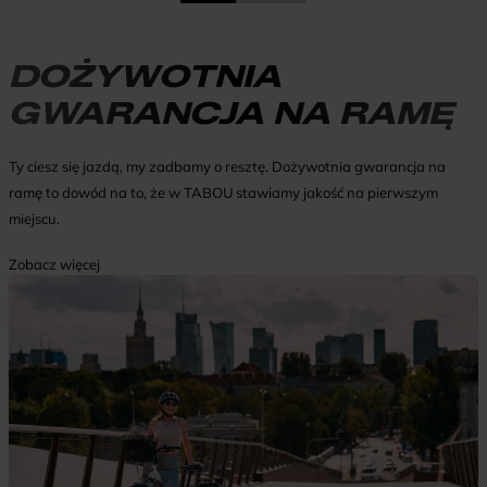
DOŻYWOTNIA
GWARANCJA NA RAMĘ
Ty ciesz się jazdą, my zadbamy o resztę. Dożywotnia gwarancja na
ramę to dowód na to, że w TABOU stawiamy jakość na pierwszym
miejscu.
Zobacz więcej