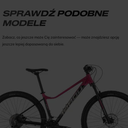
SPRAWDŹ PODOBNE
MODELE
Zobacz, co jeszcze może Cię zainteresować — może znajdziesz opcję
jeszcze lepiej dopasowaną do siebie.