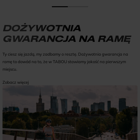
DOŻYWOTNIA
GWARANCJA NA RAMĘ
Ty ciesz się jazdą, my zadbamy o resztę. Dożywotnia gwarancja na
ramę to dowód na to, że w TABOU stawiamy jakość na pierwszym
miejscu.
Zobacz więcej