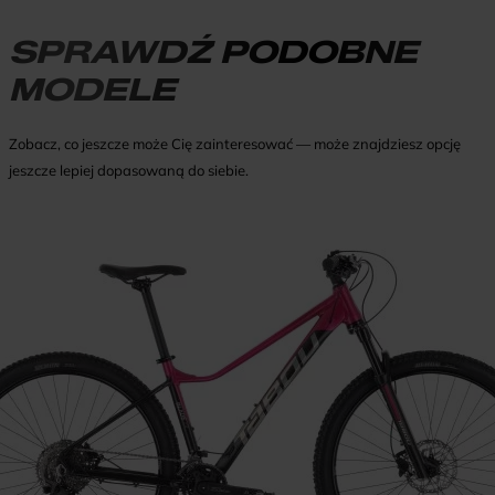
SPRAWDŹ PODOBNE
MODELE
Zobacz, co jeszcze może Cię zainteresować — może znajdziesz opcję
jeszcze lepiej dopasowaną do siebie.