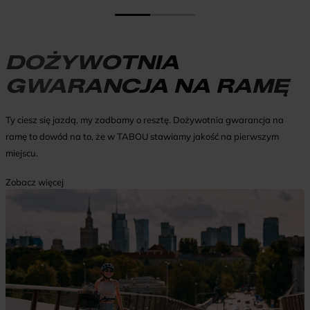
DOŻYWOTNIA
GWARANCJA NA RAMĘ
Ty ciesz się jazdą, my zadbamy o resztę. Dożywotnia gwarancja na
ramę to dowód na to, że w TABOU stawiamy jakość na pierwszym
miejscu.
Zobacz więcej