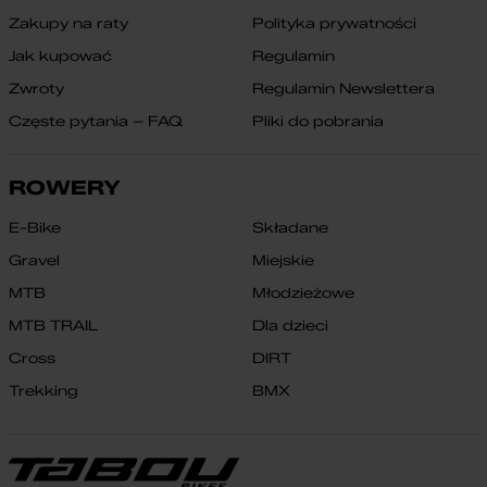
Zakupy na raty
Polityka prywatności
Jak kupować
Regulamin
Zwroty
Regulamin Newslettera
Częste pytania – FAQ
Pliki do pobrania
ROWERY
E-Bike
Składane
Gravel
Miejskie
MTB
Młodzieżowe
MTB TRAIL
Dla dzieci
Cross
DIRT
Trekking
BMX