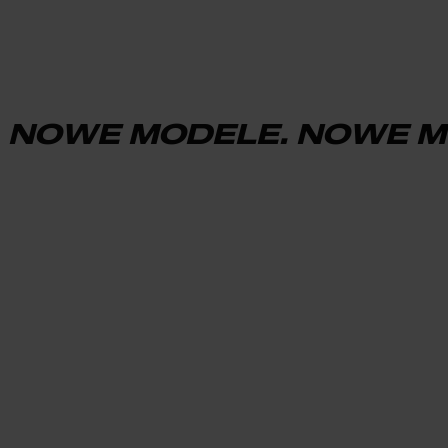
NOWE MODELE. NOWE M