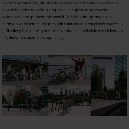
kwestia parametrów, ale przede wszystkim codziennego komfortu i
pewności podczas jazdy. Na tej stronie znajdziesz praktyczne
wskazówki oraz porównanie modeli TABOU, które sprawdzą się
zarówno w dojazdach do pracy, jak i podczas rekreacyjnych wycieczek.
Jeśli zależy Ci na solidnym e-bike’u, który nie zawiedzie w codziennym
użytkowaniu, poznaj dostępne opcje.