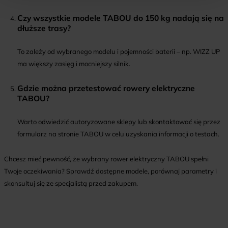
Czy wszystkie modele TABOU do 150 kg nadają się na
dłuższe trasy?
To zależy od wybranego modelu i pojemności baterii – np. WIZZ UP
ma większy zasięg i mocniejszy silnik.
Gdzie można przetestować rowery elektryczne
TABOU?
Warto odwiedzić autoryzowane sklepy lub skontaktować się przez
formularz na stronie TABOU w celu uzyskania informacji o testach.
Chcesz mieć pewność, że wybrany rower elektryczny TABOU spełni
Twoje oczekiwania? Sprawdź dostępne modele, porównaj parametry i
skonsultuj się ze specjalistą przed zakupem.