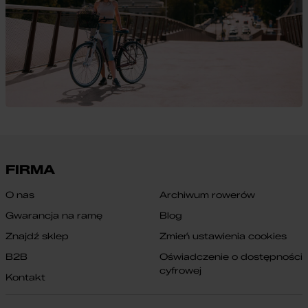
FIRMA
O nas
Archiwum rowerów
Gwarancja na ramę
Blog
Znajdź sklep
Zmień ustawienia cookies
B2B
Oświadczenie o dostępności
cyfrowej
Kontakt