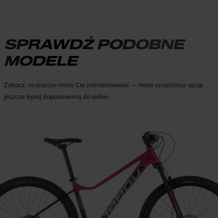
SPRAWDŹ PODOBNE
MODELE
Zobacz, co jeszcze może Cię zainteresować — może znajdziesz opcję
jeszcze lepiej dopasowaną do siebie.