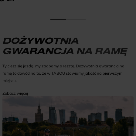
DOŻYWOTNIA
GWARANCJA NA RAMĘ
Ty ciesz się jazdą, my zadbamy o resztę. Dożywotnia gwarancja na
ramę to dowód na to, że w TABOU stawiamy jakość na pierwszym
miejscu.
Zobacz więcej