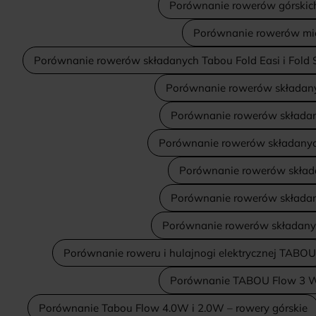
Porównanie rowerów górskic
Porównanie rowerów miej
Porównanie rowerów składanych Tabou Fold Easi i Fold S
Porównanie rowerów składanyc
Porównanie rowerów składany
Porównanie rowerów składanych
Porównanie rowerów składa
Porównanie rowerów składany
Porównanie rowerów składanyc
Porównanie roweru i hulajnogi elektrycznej TABOU
Porównanie TABOU Flow 3 W 
Porównanie Tabou Flow 4.0W i 2.0W – rowery górskie